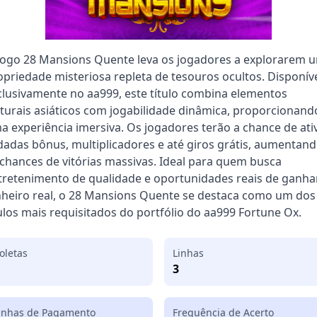
jogo 28 Mansions Quente leva os jogadores a explorarem 
opriedade misteriosa repleta de tesouros ocultos. Disponív
clusivamente no aa999, este título combina elementos
lturais asiáticos com jogabilidade dinâmica, proporcionand
a experiência imersiva. Os jogadores terão a chance de ati
dadas bônus, multiplicadores e até giros grátis, aumentan
 chances de vitórias massivas. Ideal para quem busca
tretenimento de qualidade e oportunidades reais de ganha
nheiro real, o 28 Mansions Quente se destaca como um dos
tulos mais requisitados do portfólio do aa999 Fortune Ox.
oletas
Linhas
3
inhas de Pagamento
Frequência de Acerto