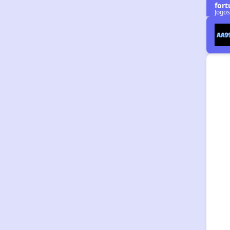
for
Jogos