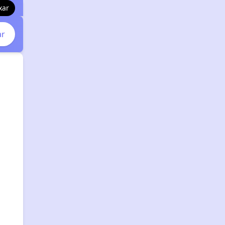
xar
ar