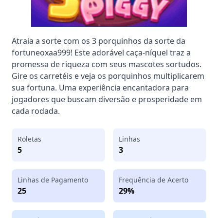
Atraia a sorte com os 3 porquinhos da sorte da
fortuneoxaa999! Este adorável caça-níquel traz a
promessa de riqueza com seus mascotes sortudos.
Gire os carretéis e veja os porquinhos multiplicarem
sua fortuna. Uma experiência encantadora para
jogadores que buscam diversão e prosperidade em
cada rodada.
Roletas
Linhas
5
3
Linhas de Pagamento
Frequência de Acerto
25
29%