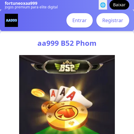
fortuneoxaa999
🌐
Baixar
Jogos premium para elite digital
Entrar
Registrar
aa999 B52 Phom