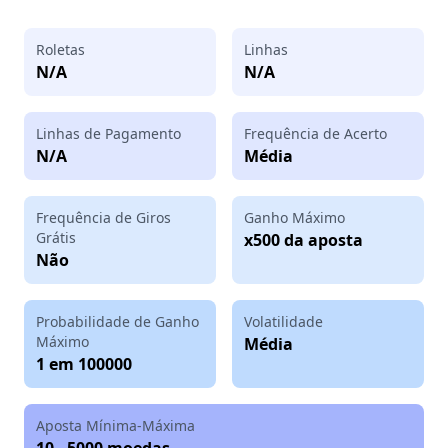
Roletas
Linhas
N/A
N/A
Linhas de Pagamento
Frequência de Acerto
N/A
Média
Frequência de Giros
Ganho Máximo
Grátis
x500 da aposta
Não
Probabilidade de Ganho
Volatilidade
Máximo
Média
1 em 100000
Aposta Mínima-Máxima