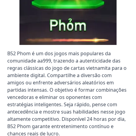
B52 Phom é um dos jogos mais populares da
comunidade aa999, trazendo a autenticidade das
regras clássicas do jogo de cartas vietnamita para o
ambiente digital. Compartilhe a diversão com
amigos ou enfrente adversários aleatórios em
partidas intensas. O objetivo é formar combinações
vencedoras e eliminar os oponentes com
estratégias inteligentes. Seja rápido, pense com
antecedência e mostre suas habilidades nesse jogo
altamente competitivo. Disponível 24 horas por dia,
B52 Phom garante entretenimento contínuo e
chances reais de lucro.