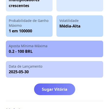
crescentes
Probabilidade de Ganho
Volatilidade
Máximo
Média-Alta
1 em 100000
Aposta Mínima-Máxima
0.2 - 100 BRL
Data de Lançamento
2025-05-30
Sugar Vitória