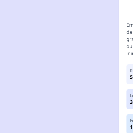
Em
da
gr
ou
in
R
5
L
3
F
1