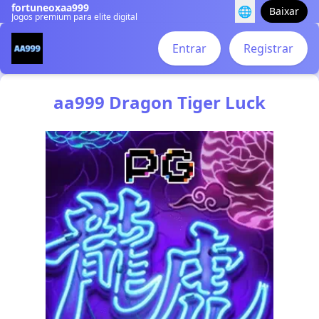
fortuneoxaa999
🌐
Baixar
Jogos premium para elite digital
Entrar
Registrar
aa999 Dragon Tiger Luck